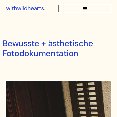
Bewusste + ästhetische
Fotodokumentation