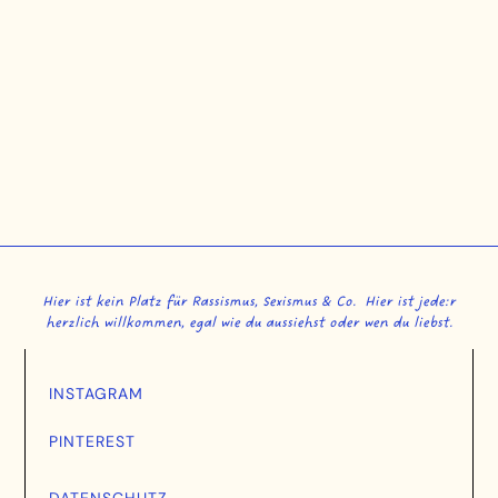
Hier ist kein Platz für Rassismus, Sexismus & Co. Hier ist jede:r
herzlich willkommen, egal wie du aussiehst oder wen du liebst.
INSTAGRAM
PINTEREST
DATENSCHUTZ