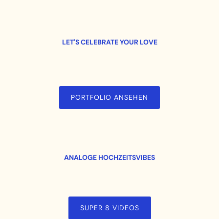
LET'S CELEBRATE YOUR LOVE
PORTFOLIO ANSEHEN
ANALOGE HOCHZEITSVIBES
SUPER 8 VIDEOS