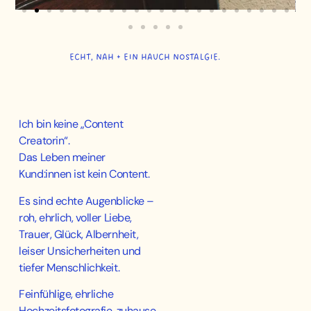
ECHT, NAH + EIN HAUCH NOSTALGIE.
Ich bin keine „Content
Creatorin“.
Das Leben meiner
Kund:innen ist kein Content.
Es sind echte Augenblicke –
roh, ehrlich, voller Liebe,
Trauer, Glück, Albernheit,
leiser Unsicherheiten und
tiefer Menschlichkeit.
Feinfühlige, ehrliche
Hochzeitsfotografie, zuhause