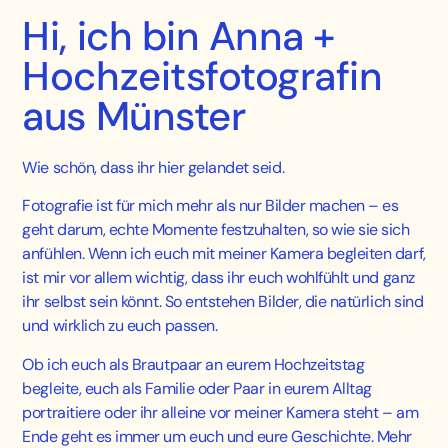
Hi, ich bin Anna +
Hochzeitsfotografin
aus Münster
Wie schön, dass ihr hier gelandet seid.
Fotografie ist für mich mehr als nur Bilder machen – es
geht darum, echte Momente festzuhalten, so wie sie sich
anfühlen. Wenn ich euch mit meiner Kamera begleiten darf,
ist mir vor allem wichtig, dass ihr euch wohlfühlt und ganz
ihr selbst sein könnt. So entstehen Bilder, die natürlich sind
und wirklich zu euch passen.
Ob ich euch als Brautpaar an eurem Hochzeitstag
begleite, euch als Familie oder Paar in eurem Alltag
portraitiere oder ihr alleine vor meiner Kamera steht – am
Ende geht es immer um euch und eure Geschichte.
Mehr