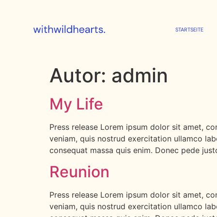
STARTSEITE
Autor:
admin
My Life
Press release Lorem ipsum dolor sit amet, con
veniam, quis nostrud exercitation ullamco labo
consequat massa quis enim. Donec pede justo, 
Reunion
Press release Lorem ipsum dolor sit amet, con
veniam, quis nostrud exercitation ullamco labo