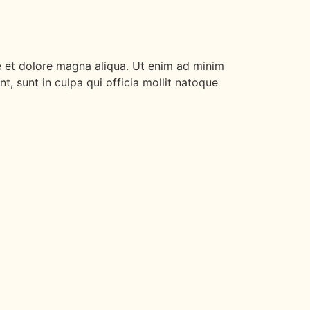
re et dolore magna aliqua. Ut enim ad minim
t, sunt in culpa qui officia mollit natoque