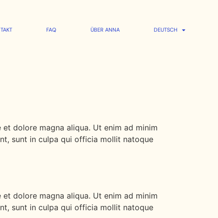
TAKT
FAQ
ÜBER ANNA
DEUTSCH
re et dolore magna aliqua. Ut enim ad minim
t, sunt in culpa qui officia mollit natoque
re et dolore magna aliqua. Ut enim ad minim
t, sunt in culpa qui officia mollit natoque